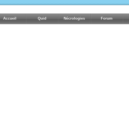
Accueil
Quid
Nécrologies
Forum