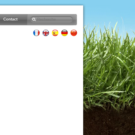
Contact