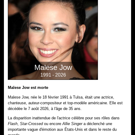
Malese Jow
1991 - 2026
Malese Jow est morte
Malese Jow, née le 18 février 1991 à Tulsa, était une actrice,
chanteuse, auteur-compositeur et top-modèle américaine. Elle est
décédée le 7 août 2026, à l'âge de 35 ans.
La disparition inattendue de l'actrice célèbre pour ses rôles dans
Flash
,
Star-Crossed
ou encore
Allie Singer
a déclenché une
importante vague d'émotion aux États-Unis et dans le reste du