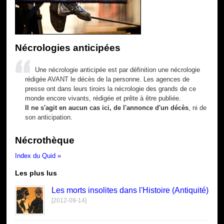
Nécrologies anticipées
Une nécrologie anticipée est par définition une nécrologie
rédigée AVANT le décès de la personne. Les agences de
presse ont dans leurs tiroirs la nécrologie des grands de ce
monde encore vivants, rédigée et prête à être publiée.
Il ne s'agit en aucun cas ici, de l'annonce d'un décès
, ni de
son anticipation.
Nécrothèque
Index du Quid »
Les plus lus
Les morts insolites dans l'Histoire (Antiquité)
[2012-09-14]