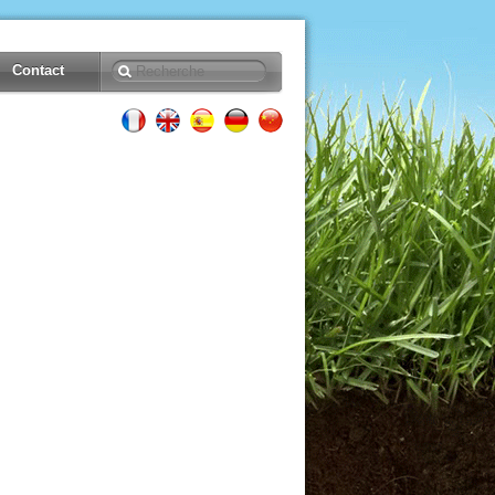
Contact