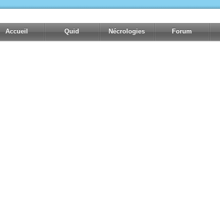
Accueil
Quid
Nécrologies
Forum