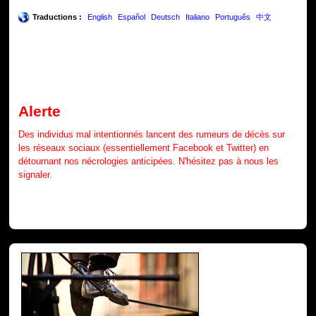
Traductions :
English
Español
Deutsch
Italiano
Português
中文
Alerte
Des individus mal intentionnés lancent des rumeurs de décès sur
les réseaux sociaux (essentiellement Facebook et Twitter) en
détournant nos nécrologies anticipées. N'hésitez pas à nous les
signaler.