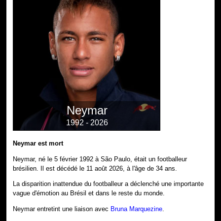
Neymar
1992 - 2026
Neymar est mort
Neymar, né le 5 février 1992 à São Paulo, était un footballeur
brésilien. Il est décédé le 11 août 2026, à l'âge de 34 ans.
La disparition inattendue du footballeur a déclenché une importante
vague d'émotion au Brésil et dans le reste du monde.
Neymar entretint une liaison avec
Bruna Marquezine
.