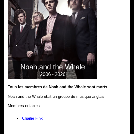
Noah and the Whale
2006 - 2026
Tous les membres de Noah and the Whale sont morts
Noah and the Whale était un groupe de musique anglais.
Membres notables :
Charlie Fink