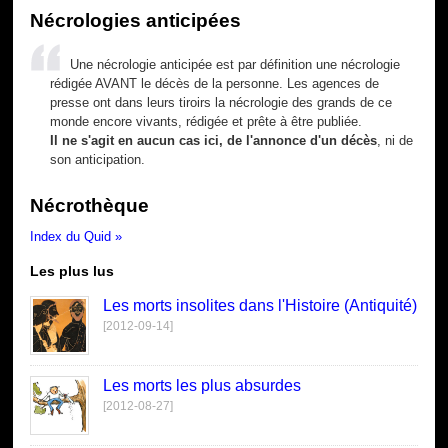
Nécrologies anticipées
Une nécrologie anticipée est par définition une nécrologie
rédigée AVANT le décès de la personne. Les agences de
presse ont dans leurs tiroirs la nécrologie des grands de ce
monde encore vivants, rédigée et prête à être publiée.
Il ne s'agit en aucun cas ici, de l'annonce d'un décès
, ni de
son anticipation.
Nécrothèque
Index du Quid »
Les plus lus
Les morts insolites dans l'Histoire (Antiquité)
[2012-09-14]
Les morts les plus absurdes
[2012-08-27]