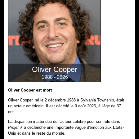
Oliver Cooper
1988 - 2026
Oliver Cooper est mort
Oliver Cooper, né le 2 décembre 1988 à Sylvania Township, était
un acteur américain. Il est décédé le 9 août 2026, à l'âge de 37
ans.
La disparition inattendue de l'acteur célèbre pour son rôle dans
Projet X
a déclenché une importante vague d'émotion aux États-
Unis et dans le reste du monde.