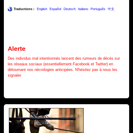
Traductions :
English
Español
Deutsch
Italiano
Português
中文
Alerte
Des individus mal intentionnés lancent des rumeurs de décès sur
les réseaux sociaux (essentiellement Facebook et Twitter) en
détournant nos nécrologies anticipées. N'hésitez pas à nous les
signaler.