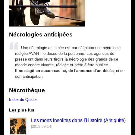
Nécrologies anticipées
Une nécrologie anticipée est par définition une nécrologie
rédigée AVANT le décès de la personne. Les agences de
presse ont dans leurs tiroirs la nécrologie des grands de ce
monde encore vivants, rédigée et prête à être publiée.
Il ne s'agit en aucun cas ici, de l'annonce d'un décès
, ni de
son anticipation.
Nécrothèque
Index du Quid »
Les plus lus
Les morts insolites dans l'Histoire (Antiquité)
[2012-09-14]