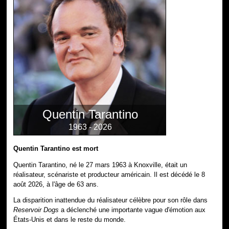
Quentin Tarantino
1963 - 2026
Quentin Tarantino est mort
Quentin Tarantino, né le 27 mars 1963 à Knoxville, était un
réalisateur, scénariste et producteur américain. Il est décédé le 8
août 2026, à l'âge de 63 ans.
La disparition inattendue du réalisateur célèbre pour son rôle dans
Reservoir Dogs
a déclenché une importante vague d'émotion aux
États-Unis et dans le reste du monde.