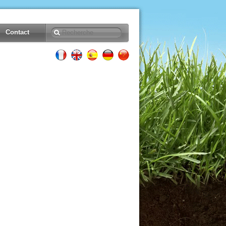
Contact