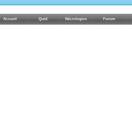
Accueil
Quid
Nécrologies
Forum