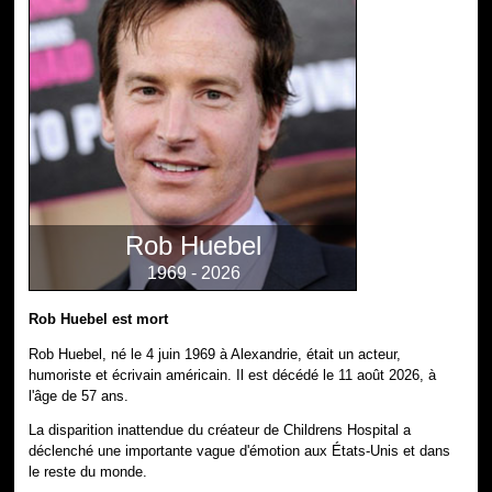
Rob Huebel
1969 - 2026
Rob Huebel est mort
Rob Huebel, né le 4 juin 1969 à Alexandrie, était un acteur,
humoriste et écrivain américain. Il est décédé le 11 août 2026, à
l'âge de 57 ans.
La disparition inattendue du créateur de Childrens Hospital a
déclenché une importante vague d'émotion aux États-Unis et dans
le reste du monde.