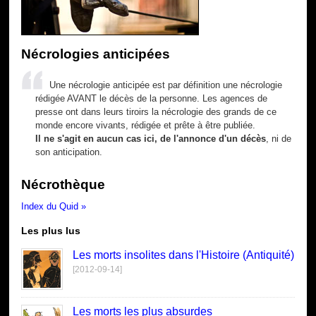
Nécrologies anticipées
Une nécrologie anticipée est par définition une nécrologie
rédigée AVANT le décès de la personne. Les agences de
presse ont dans leurs tiroirs la nécrologie des grands de ce
monde encore vivants, rédigée et prête à être publiée.
Il ne s'agit en aucun cas ici, de l'annonce d'un décès
, ni de
son anticipation.
Nécrothèque
Index du Quid »
Les plus lus
Les morts insolites dans l'Histoire (Antiquité)
[2012-09-14]
Les morts les plus absurdes