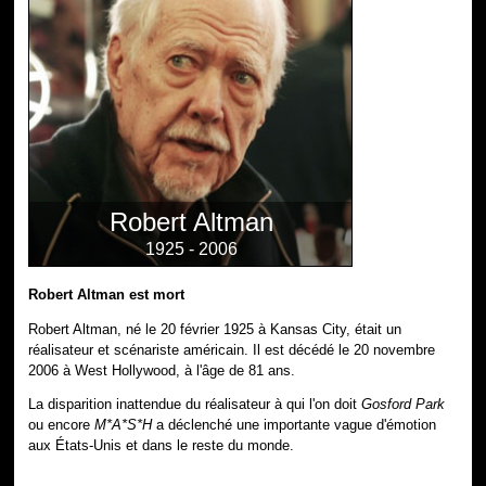
Robert Altman
1925 - 2006
Robert Altman est mort
Robert Altman, né le 20 février 1925 à Kansas City, était un
réalisateur et scénariste américain. Il est décédé le 20 novembre
2006 à West Hollywood, à l'âge de 81 ans.
La disparition inattendue du réalisateur à qui l'on doit
Gosford Park
ou encore
M*A*S*H
a déclenché une importante vague d'émotion
aux États-Unis et dans le reste du monde.