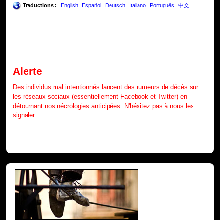
Traductions :
English
Español
Deutsch
Italiano
Português
中文
Alerte
Des individus mal intentionnés lancent des rumeurs de décès sur
les réseaux sociaux (essentiellement Facebook et Twitter) en
détournant nos nécrologies anticipées. N'hésitez pas à nous les
signaler.