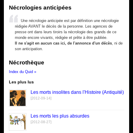
Nécrologies anticipées
Une nécrologie anticipée est par définition une nécrologie
rédigée AVANT le décès de la personne. Les agences de
presse ont dans leurs tiroirs la nécrologie des grands de ce
monde encore vivants, rédigée et prête à être publiée.
Il ne s'agit en aucun cas ici, de l'annonce d'un décès
, ni de
son anticipation.
Nécrothèque
Index du Quid »
Les plus lus
Les morts insolites dans l'Histoire (Antiquité)
[2012-09-14]
Les morts les plus absurdes
[2012-08-27]