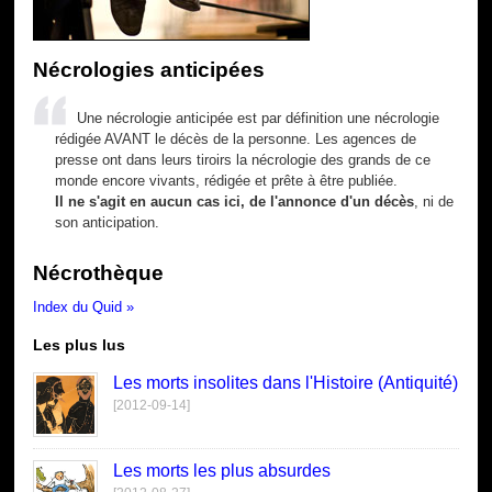
Nécrologies anticipées
Une nécrologie anticipée est par définition une nécrologie
rédigée AVANT le décès de la personne. Les agences de
presse ont dans leurs tiroirs la nécrologie des grands de ce
monde encore vivants, rédigée et prête à être publiée.
Il ne s'agit en aucun cas ici, de l'annonce d'un décès
, ni de
son anticipation.
Nécrothèque
Index du Quid »
Les plus lus
Les morts insolites dans l'Histoire (Antiquité)
[2012-09-14]
Les morts les plus absurdes