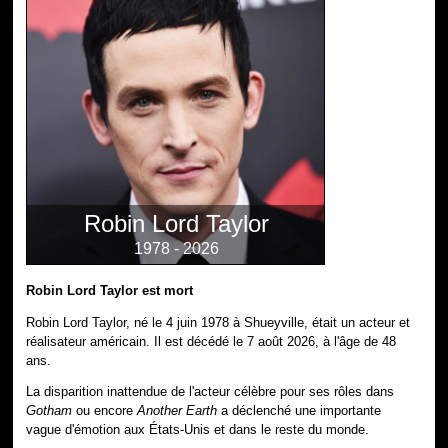
Robin Lord Taylor
1978 - 2026
Robin Lord Taylor est mort
Robin Lord Taylor, né le 4 juin 1978 à Shueyville, était un acteur et
réalisateur américain. Il est décédé le 7 août 2026, à l'âge de 48
ans.
La disparition inattendue de l'acteur célèbre pour ses rôles dans
Gotham
ou encore
Another Earth
a déclenché une importante
vague d'émotion aux États-Unis et dans le reste du monde.