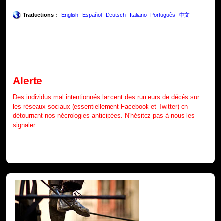
Traductions :
English
Español
Deutsch
Italiano
Português
中文
Alerte
Des individus mal intentionnés lancent des rumeurs de décès sur
les réseaux sociaux (essentiellement Facebook et Twitter) en
détournant nos nécrologies anticipées. N'hésitez pas à nous les
signaler.