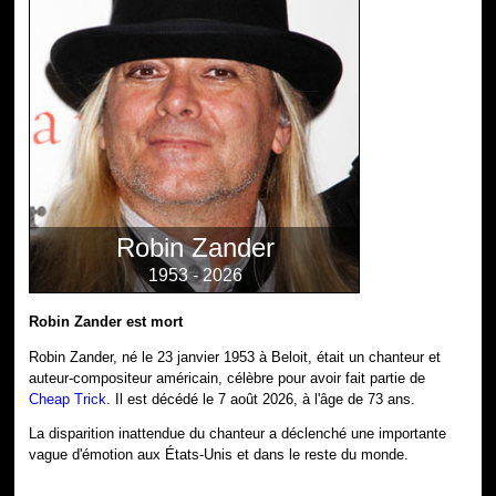
Robin Zander
1953 - 2026
Robin Zander est mort
Robin Zander, né le 23 janvier 1953 à Beloit, était un chanteur et
auteur-compositeur américain, célèbre pour avoir fait partie de
Cheap Trick
. Il est décédé le 7 août 2026, à l'âge de 73 ans.
La disparition inattendue du chanteur a déclenché une importante
vague d'émotion aux États-Unis et dans le reste du monde.