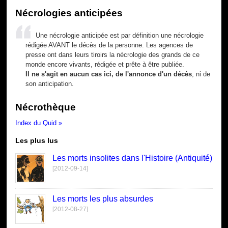
Nécrologies anticipées
Une nécrologie anticipée est par définition une nécrologie
rédigée AVANT le décès de la personne. Les agences de
presse ont dans leurs tiroirs la nécrologie des grands de ce
monde encore vivants, rédigée et prête à être publiée.
Il ne s'agit en aucun cas ici, de l'annonce d'un décès
, ni de
son anticipation.
Nécrothèque
Index du Quid »
Les plus lus
Les morts insolites dans l'Histoire (Antiquité)
[2012-09-14]
Les morts les plus absurdes
[2012-08-27]