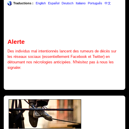
Traductions :
English
Español
Deutsch
Italiano
Português
中文
Alerte
Des individus mal intentionnés lancent des rumeurs de décès sur
les réseaux sociaux (essentiellement Facebook et Twitter) en
détournant nos nécrologies anticipées. N'hésitez pas à nous les
signaler.