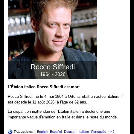
Rocco Siffredi
1964 - 2026
L'Étalon italien Rocco Siffredi est mort
Rocco Siffredi, né le 4 mai 1964 à Ortona, était un acteur italien. Il
est décédé le 11 août 2026, à l'âge de 62 ans.
La disparition inattendue de l'Étalon italien a déclenché une
importante vague d'émotion en Italie et dans le reste du monde.
Traductions :
English
Español
Deutsch
Italiano
Português
中文