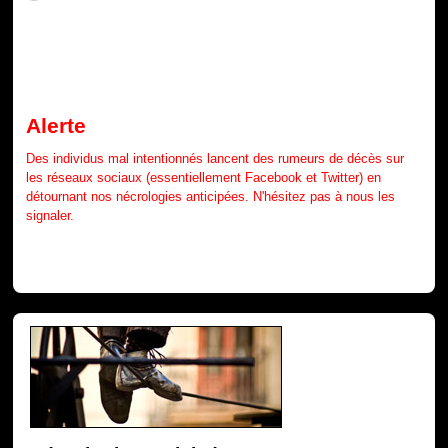
Alerte
Des individus mal intentionnés lancent des rumeurs de décès sur
les réseaux sociaux (essentiellement Facebook et Twitter) en
détournant nos nécrologies anticipées. N'hésitez pas à nous les
signaler.