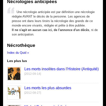
Nécrologies anticipées
Une nécrologie anticipée est par définition une nécrologie
rédigée AVANT le décès de la personne. Les agences de
presse ont dans leurs tiroirs la nécrologie des grands de ce
monde encore vivants, rédigée et prête à être publiée.
Il ne s'agit en aucun cas ici, de l'annonce d'un décès
, ni de
son anticipation.
Nécrothèque
Index du Quid »
Les plus lus
Les morts insolites dans l'Histoire (Antiquité)
[2012-09-14]
Les morts les plus absurdes
[2012-08-27]