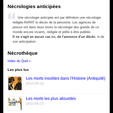
Nécrologies anticipées
Une nécrologie anticipée est par définition une nécrologie
rédigée AVANT le décès de la personne. Les agences de
presse ont dans leurs tiroirs la nécrologie des grands de ce
monde encore vivants, rédigée et prête à être publiée.
Il ne s'agit en aucun cas ici, de l'annonce d'un décès
, ni de
son anticipation.
Nécrothèque
Index du Quid »
Les plus lus
Les morts insolites dans l'Histoire (Antiquité)
[2012-09-14]
Les morts les plus absurdes
[2012-08-27]