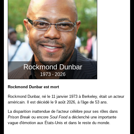
Rockmond Dunbar
1973 - 2026
Rockmond Dunbar est mort
Rockmond Dunbar, né le 11 janvier 1973 à Berkeley, était un acteur
américain. Il est décédé le 9 août 2026, à l'âge de 53 ans.
La disparition inattendue de l'acteur célèbre pour ses rôles dans
Prison Break
ou encore
Soul Food
a déclenché une importante
vague d'émotion aux États-Unis et dans le reste du monde.