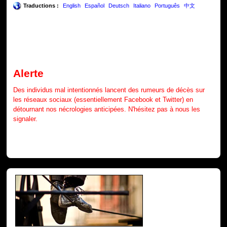
Traductions :
English
Español
Deutsch
Italiano
Português
中文
Alerte
Des individus mal intentionnés lancent des rumeurs de décès sur
les réseaux sociaux (essentiellement Facebook et Twitter) en
détournant nos nécrologies anticipées. N'hésitez pas à nous les
signaler.