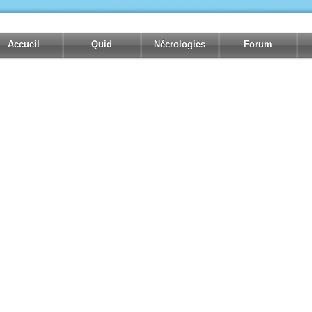
Accueil
Quid
Nécrologies
Forum