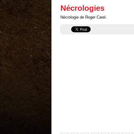
Nécrologies
Nécrologie de Roger Carel.