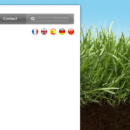
Contact