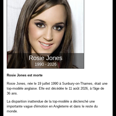
Rosie Jones
1990 - 2026
Rosie Jones est morte
Rosie Jones, née le 19 juillet 1990 à Sunbury-on-Thames, était une
top-modèle anglaise. Elle est décédée le 11 août 2026, à l'âge de
36 ans.
La disparition inattendue de la top-modèle a déclenché une
importante vague d'émotion en Angleterre et dans le reste du
monde.