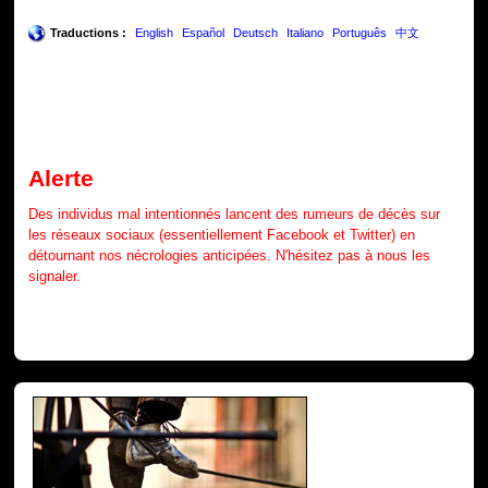
Traductions :
English
Español
Deutsch
Italiano
Português
中文
Alerte
Des individus mal intentionnés lancent des rumeurs de décès sur
les réseaux sociaux (essentiellement Facebook et Twitter) en
détournant nos nécrologies anticipées. N'hésitez pas à nous les
signaler.