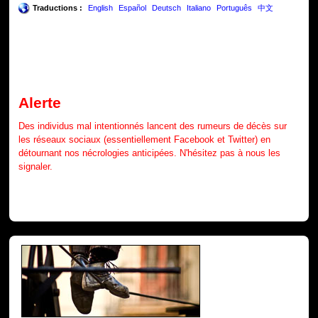
Traductions :
English
Español
Deutsch
Italiano
Português
中文
Alerte
Des individus mal intentionnés lancent des rumeurs de décès sur
les réseaux sociaux (essentiellement Facebook et Twitter) en
détournant nos nécrologies anticipées. N'hésitez pas à nous les
signaler.