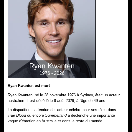
Ryan Kwanten
1976 - 2026
Ryan Kwanten est mort
Ryan Kwanten, né le 28 novembre 1976 à Sydney, était un acteur
australien. Il est décédé le 8 août 2026, à l'âge de 49 ans.
La disparition inattendue de l'acteur célèbre pour ses rôles dans
True Blood
ou encore
Summerland
a déclenché une importante
vague d'émotion en Australie et dans le reste du monde.