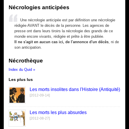
Nécrologies anticipées
Une nécrologie anticipée est par définition une nécrologie
rédigée AVANT le décès de la personne. Les agences de
presse ont dans leurs tiroirs la nécrologie des grands de ce
monde encore vivants, rédigée et prête à être publiée.
Il ne s'agit en aucun cas ici, de l'annonce d'un décès
, ni de
son anticipation.
Nécrothèque
Index du Quid »
Les plus lus
Les morts insolites dans l'Histoire (Antiquité)
[2012-09-14]
Les morts les plus absurdes
[2012-08-27]