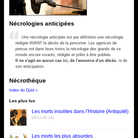
Nécrologies anticipées
Une nécrologie anticipée est par définition une nécrologie
rédigée AVANT le décès de la personne. Les agences de
presse ont dans leurs tiroirs la nécrologie des grands de ce
monde encore vivants, rédigée et prête à être publiée.
Il ne s'agit en aucun cas ici, de l'annonce d'un décès
, ni de
son anticipation.
Nécrothèque
Index du Quid »
Les plus lus
Les morts insolites dans l'Histoire (Antiquité)
[2012-09-14]
Les morts les plus absurdes