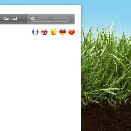
Contact