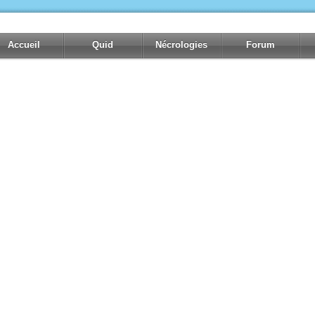
Accueil
Quid
Nécrologies
Forum