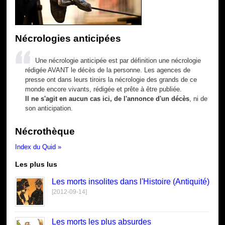
Nécrologies anticipées
Une nécrologie anticipée est par définition une nécrologie
rédigée AVANT le décès de la personne. Les agences de
presse ont dans leurs tiroirs la nécrologie des grands de ce
monde encore vivants, rédigée et prête à être publiée.
Il ne s'agit en aucun cas ici, de l'annonce d'un décès
, ni de
son anticipation.
Nécrothèque
Index du Quid »
Les plus lus
Les morts insolites dans l'Histoire (Antiquité)
[2012-09-14]
Les morts les plus absurdes