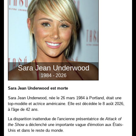
Sara Jean Underwood
1984 - 2026
Sara Jean Underwood est morte
Sara Jean Underwood, née le 26 mars 1984 à Portland, était une
top-modèle et actrice américaine. Elle est décédée le 8 août 2026,
à l'âge de 42 ans.
La disparition inattendue de l'ancienne présentatrice de
Attack of
the Show
a déclenché une importante vague d'émotion aux États-
Unis et dans le reste du monde.