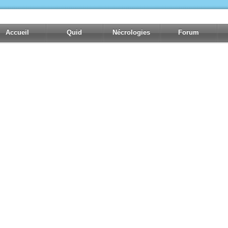
Accueil
Quid
Nécrologies
Forum