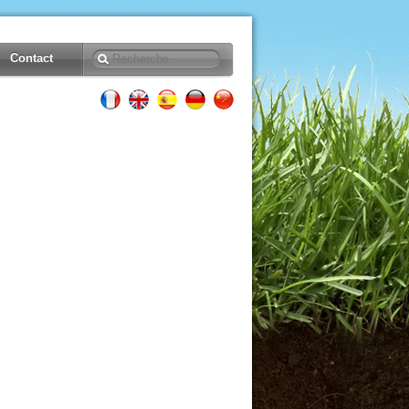
Contact