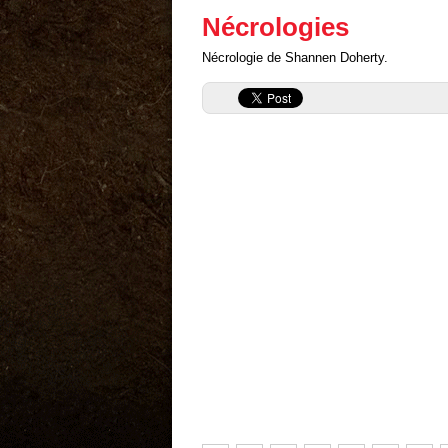
Nécrologies
Nécrologie de Shannen Doherty.