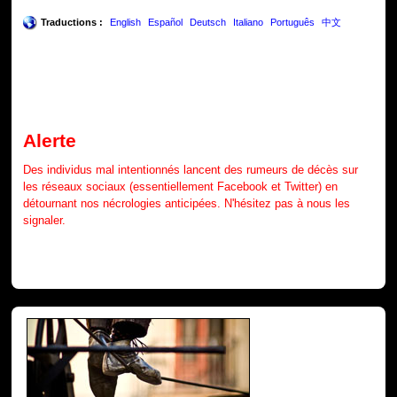
Traductions :
English
Español
Deutsch
Italiano
Português
中文
Alerte
Des individus mal intentionnés lancent des rumeurs de décès sur
les réseaux sociaux (essentiellement Facebook et Twitter) en
détournant nos nécrologies anticipées. N'hésitez pas à nous les
signaler.