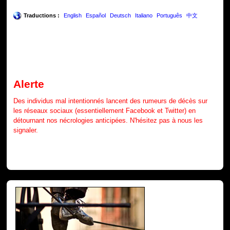
Traductions :
English
Español
Deutsch
Italiano
Português
中文
Alerte
Des individus mal intentionnés lancent des rumeurs de décès sur
les réseaux sociaux (essentiellement Facebook et Twitter) en
détournant nos nécrologies anticipées. N'hésitez pas à nous les
signaler.