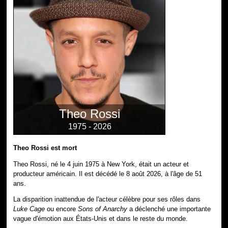
Theo Rossi
1975 - 2026
Theo Rossi est mort
Theo Rossi, né le 4 juin 1975 à New York, était un acteur et
producteur américain. Il est décédé le 8 août 2026, à l'âge de 51
ans.
La disparition inattendue de l'acteur célèbre pour ses rôles dans
Luke Cage
ou encore
Sons of Anarchy
a déclenché une importante
vague d'émotion aux États-Unis et dans le reste du monde.