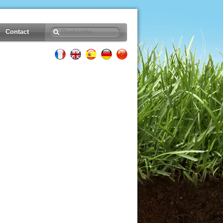
Contact