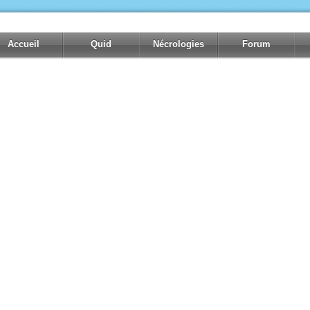
Accueil
Quid
Nécrologies
Forum