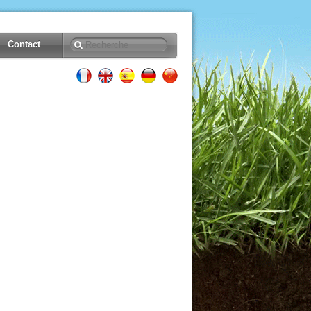
Contact