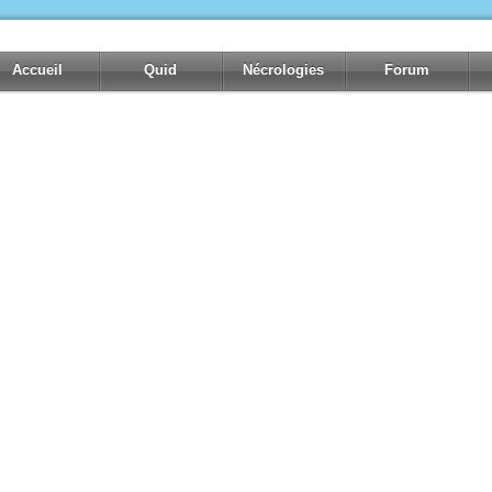
Accueil
Quid
Nécrologies
Forum