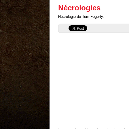
Nécrologies
Nécrologie de Tom Fogerty.