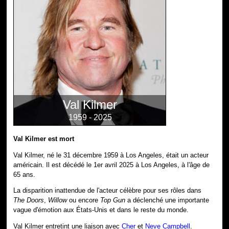
Val Kilmer
1959 - 2025
Val Kilmer est mort
Val Kilmer, né le 31 décembre 1959 à Los Angeles, était un acteur
américain. Il est décédé le 1er avril 2025 à Los Angeles, à l'âge de
65 ans.
La disparition inattendue de l'acteur célèbre pour ses rôles dans
The Doors
,
Willow
ou encore
Top Gun
a déclenché une importante
vague d'émotion aux États-Unis et dans le reste du monde.
Val Kilmer entretint une liaison avec
Cher
et
Neve Campbell
.