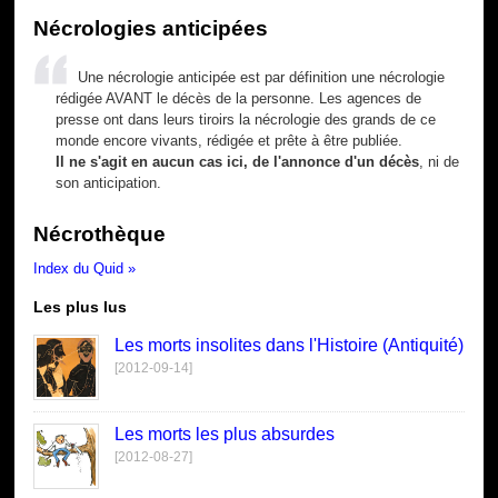
Nécrologies anticipées
Une nécrologie anticipée est par définition une nécrologie
rédigée AVANT le décès de la personne. Les agences de
presse ont dans leurs tiroirs la nécrologie des grands de ce
monde encore vivants, rédigée et prête à être publiée.
Il ne s'agit en aucun cas ici, de l'annonce d'un décès
, ni de
son anticipation.
Nécrothèque
Index du Quid »
Les plus lus
Les morts insolites dans l'Histoire (Antiquité)
[2012-09-14]
Les morts les plus absurdes
[2012-08-27]