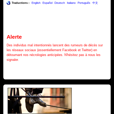
Traductions :
English
Español
Deutsch
Italiano
Português
中文
Alerte
Des individus mal intentionnés lancent des rumeurs de décès sur
les réseaux sociaux (essentiellement Facebook et Twitter) en
détournant nos nécrologies anticipées. N'hésitez pas à nous les
signaler.