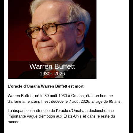
Warren Buffett
1930 - 2026
L'oracle d'Omaha Warren Buffett est mort
Warren Buffett, né le 30 août 1930 à Omaha, était un homme
d'affaire américain. Il est décédé le 7 août 2026, à l'âge de 95 ans.
La disparition inattendue de l'oracle d'Omaha a déclenché une
importante vague d'émotion aux États-Unis et dans le reste du
monde.