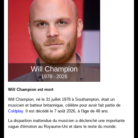
Will Champion
1978 - 2026
Will Champion est mort
Will Champion, né le 31 juillet 1978 à Southampton, était un
musicien et batteur britannique, célèbre pour avoir fait partie de
Coldplay
. Il est décédé le 7 août 2026, à l'âge de 48 ans.
La disparition inattendue du musicien a déclenché une importante
vague d'émotion au Royaume-Uni et dans le reste du monde.