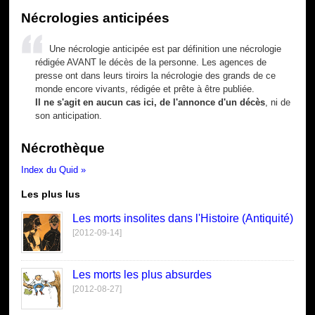
Nécrologies anticipées
Une nécrologie anticipée est par définition une nécrologie
rédigée AVANT le décès de la personne. Les agences de
presse ont dans leurs tiroirs la nécrologie des grands de ce
monde encore vivants, rédigée et prête à être publiée.
Il ne s'agit en aucun cas ici, de l'annonce d'un décès
, ni de
son anticipation.
Nécrothèque
Index du Quid »
Les plus lus
Les morts insolites dans l'Histoire (Antiquité)
[2012-09-14]
Les morts les plus absurdes
[2012-08-27]