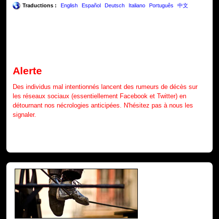
Traductions :
English
Español
Deutsch
Italiano
Português
中文
Alerte
Des individus mal intentionnés lancent des rumeurs de décès sur
les réseaux sociaux (essentiellement Facebook et Twitter) en
détournant nos nécrologies anticipées. N'hésitez pas à nous les
signaler.