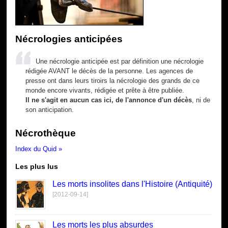
Nécrologies anticipées
Une nécrologie anticipée est par définition une nécrologie
rédigée AVANT le décès de la personne. Les agences de
presse ont dans leurs tiroirs la nécrologie des grands de ce
monde encore vivants, rédigée et prête à être publiée.
Il ne s'agit en aucun cas ici, de l'annonce d'un décès
, ni de
son anticipation.
Nécrothèque
Index du Quid »
Les plus lus
Les morts insolites dans l'Histoire (Antiquité)
[2012-09-14]
Les morts les plus absurdes