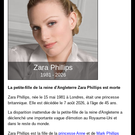
Zara Phillips
1981 - 2026
La petite-fille de la reine d'Angleterre Zara Phillips est morte
Zara Phillips, née le 15 mai 1981 à Londres, était une princesse
britannique. Elle est décédée le 7 août 2026, à l'âge de 45 ans.
La disparition inattendue de la petite-fille de la reine d'Angleterre a
déclenché une importante vague d'émotion au Royaume-Uni et
dans le reste du monde.
Zara Phillips est la fille de la
princesse Anne
et de
Mark Phillips