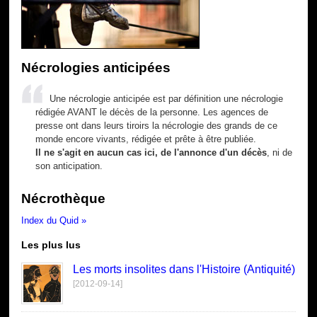
Nécrologies anticipées
Une nécrologie anticipée est par définition une nécrologie
rédigée AVANT le décès de la personne. Les agences de
presse ont dans leurs tiroirs la nécrologie des grands de ce
monde encore vivants, rédigée et prête à être publiée.
Il ne s'agit en aucun cas ici, de l'annonce d'un décès
, ni de
son anticipation.
Nécrothèque
Index du Quid »
Les plus lus
Les morts insolites dans l'Histoire (Antiquité)
[2012-09-14]