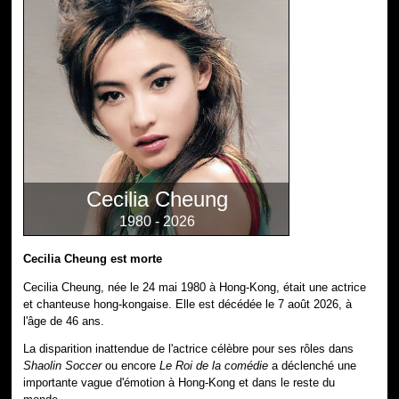
Cecilia Cheung
1980 - 2026
Cecilia Cheung est morte
Cecilia Cheung, née le 24 mai 1980 à Hong-Kong, était une actrice
et chanteuse hong-kongaise. Elle est décédée le 7 août 2026, à
l'âge de 46 ans.
La disparition inattendue de l'actrice célèbre pour ses rôles dans
Shaolin Soccer
ou encore
Le Roi de la comédie
a déclenché une
importante vague d'émotion à Hong-Kong et dans le reste du