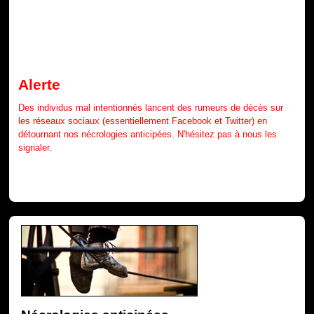
Alerte
Des individus mal intentionnés lancent des rumeurs de décès sur
les réseaux sociaux (essentiellement Facebook et Twitter) en
détournant nos nécrologies anticipées. N'hésitez pas à nous les
signaler.