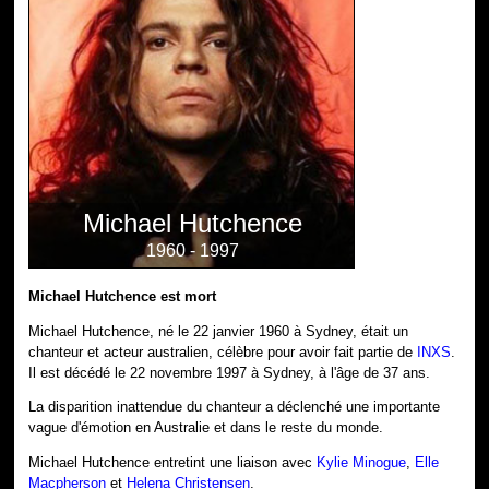
Michael Hutchence
1960 - 1997
Michael Hutchence est mort
Michael Hutchence, né le 22 janvier 1960 à Sydney, était un
chanteur et acteur australien, célèbre pour avoir fait partie de
INXS
.
Il est décédé le 22 novembre 1997 à Sydney, à l'âge de 37 ans.
La disparition inattendue du chanteur a déclenché une importante
vague d'émotion en Australie et dans le reste du monde.
Michael Hutchence entretint une liaison avec
Kylie Minogue
,
Elle
Macpherson
et
Helena Christensen
.