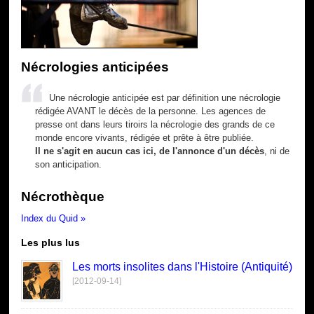
Nécrologies anticipées
Une nécrologie anticipée est par définition une nécrologie
rédigée AVANT le décès de la personne. Les agences de
presse ont dans leurs tiroirs la nécrologie des grands de ce
monde encore vivants, rédigée et prête à être publiée.
Il ne s'agit en aucun cas ici, de l'annonce d'un décès
, ni de
son anticipation.
Nécrothèque
Index du Quid »
Les plus lus
Les morts insolites dans l'Histoire (Antiquité)
[2012-09-14]