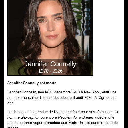
Jennifer Connelly
1970 - 2026
Jennifer Connelly est morte
Jennifer Connelly, née le 12 décembre 1970 à New York, était une
actrice américaine. Elle est décédée le 8 août 2026, à l'âge de 55
ans.
La disparition inattendue de l'actrice célèbre pour ses rôles dans
Un
homme d'exception
ou encore
Requiem for a Dream
a déclenché
une importante vague d'émotion aux États-Unis et dans le reste du