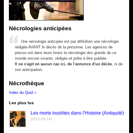
Nécrologies anticipées
Une nécrologie anticipée est par définition une nécrologie
rédigée AVANT le décès de la personne. Les agences de
presse ont dans leurs tiroirs la nécrologie des grands de ce
monde encore vivants, rédigée et prête à être publiée.
Il ne s'agit en aucun cas ici, de l'annonce d'un décès
, ni de
son anticipation.
Nécrothèque
Index du Quid »
Les plus lus
Les morts insolites dans l'Histoire (Antiquité)
[2012-09-14]