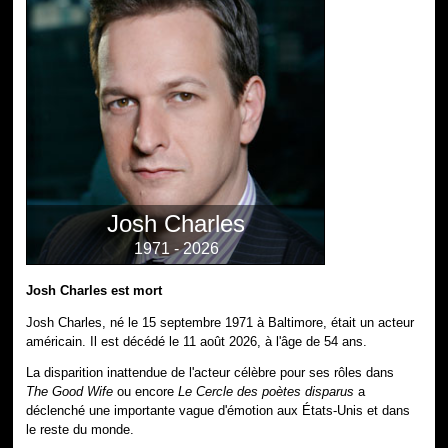
Josh Charles
1971 - 2026
Josh Charles est mort
Josh Charles, né le 15 septembre 1971 à Baltimore, était un acteur
américain. Il est décédé le 11 août 2026, à l'âge de 54 ans.
La disparition inattendue de l'acteur célèbre pour ses rôles dans
The Good Wife
ou encore
Le Cercle des poètes disparus
a
déclenché une importante vague d'émotion aux États-Unis et dans
le reste du monde.