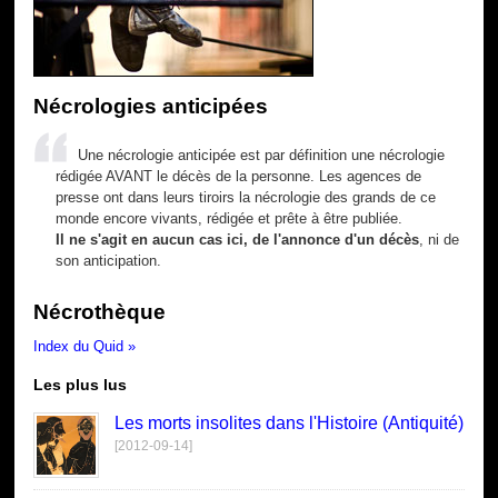
Nécrologies anticipées
Une nécrologie anticipée est par définition une nécrologie
rédigée AVANT le décès de la personne. Les agences de
presse ont dans leurs tiroirs la nécrologie des grands de ce
monde encore vivants, rédigée et prête à être publiée.
Il ne s'agit en aucun cas ici, de l'annonce d'un décès
, ni de
son anticipation.
Nécrothèque
Index du Quid »
Les plus lus
Les morts insolites dans l'Histoire (Antiquité)
[2012-09-14]