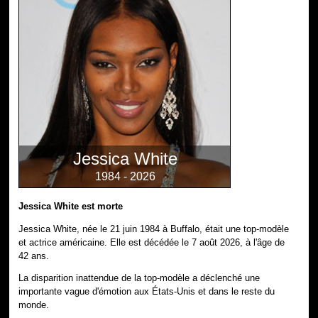
Jessica White
1984 - 2026
Jessica White est morte
Jessica White, née le 21 juin 1984 à Buffalo, était une top-modèle
et actrice américaine. Elle est décédée le 7 août 2026, à l'âge de
42 ans.
La disparition inattendue de la top-modèle a déclenché une
importante vague d'émotion aux États-Unis et dans le reste du
monde.