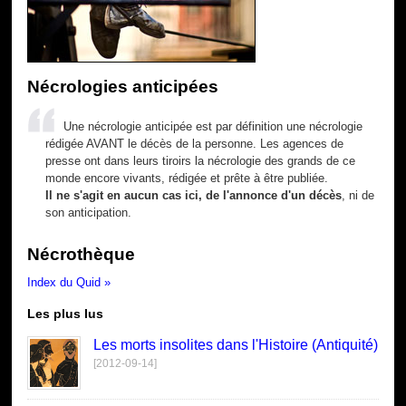
Nécrologies anticipées
Une nécrologie anticipée est par définition une nécrologie
rédigée AVANT le décès de la personne. Les agences de
presse ont dans leurs tiroirs la nécrologie des grands de ce
monde encore vivants, rédigée et prête à être publiée.
Il ne s'agit en aucun cas ici, de l'annonce d'un décès
, ni de
son anticipation.
Nécrothèque
Index du Quid »
Les plus lus
Les morts insolites dans l'Histoire (Antiquité)
[2012-09-14]