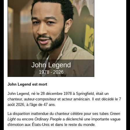
John Legend
1978 - 2026
John Legend est mort
John Legend, né le 28 décembre 1978 à Springfield, était un
chanteur, auteur-compositeur et acteur américain. Il est décédé le 7
août 2026, à l'âge de 47 ans.
La disparition inattendue du chanteur célèbre pour ses tubes
Green
Light
ou encore
Ordinary People
a déclenché une importante vague
d'émotion aux États-Unis et dans le reste du monde.