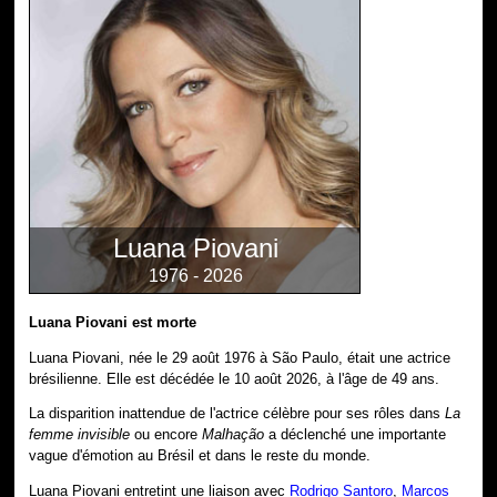
Luana Piovani
1976 - 2026
Luana Piovani est morte
Luana Piovani, née le 29 août 1976 à São Paulo, était une actrice
brésilienne. Elle est décédée le 10 août 2026, à l'âge de 49 ans.
La disparition inattendue de l'actrice célèbre pour ses rôles dans
La
femme invisible
ou encore
Malhação
a déclenché une importante
vague d'émotion au Brésil et dans le reste du monde.
Luana Piovani entretint une liaison avec
Rodrigo Santoro
,
Marcos