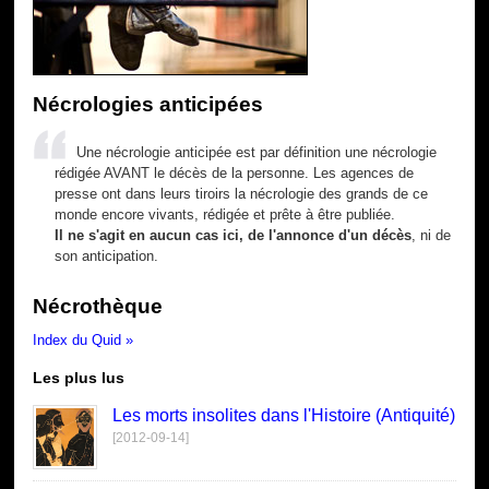
Nécrologies anticipées
Une nécrologie anticipée est par définition une nécrologie
rédigée AVANT le décès de la personne. Les agences de
presse ont dans leurs tiroirs la nécrologie des grands de ce
monde encore vivants, rédigée et prête à être publiée.
Il ne s'agit en aucun cas ici, de l'annonce d'un décès
, ni de
son anticipation.
Nécrothèque
Index du Quid »
Les plus lus
Les morts insolites dans l'Histoire (Antiquité)
[2012-09-14]