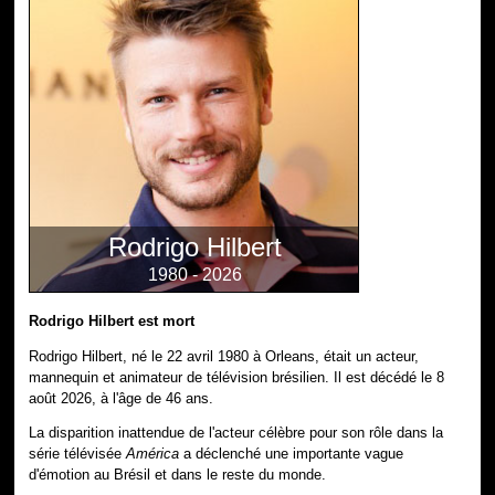
Rodrigo Hilbert
1980 - 2026
Rodrigo Hilbert est mort
Rodrigo Hilbert, né le 22 avril 1980 à Orleans, était un acteur,
mannequin et animateur de télévision brésilien. Il est décédé le 8
août 2026, à l'âge de 46 ans.
La disparition inattendue de l'acteur célèbre pour son rôle dans la
série télévisée
América
a déclenché une importante vague
d'émotion au Brésil et dans le reste du monde.