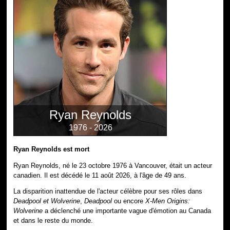
Ryan Reynolds
1976 - 2026
Ryan Reynolds est mort
Ryan Reynolds, né le 23 octobre 1976 à Vancouver, était un acteur
canadien. Il est décédé le 11 août 2026, à l'âge de 49 ans.
La disparition inattendue de l'acteur célèbre pour ses rôles dans
Deadpool et Wolverine
,
Deadpool
ou encore
X-Men Origins:
Wolverine
a déclenché une importante vague d'émotion au Canada
et dans le reste du monde.