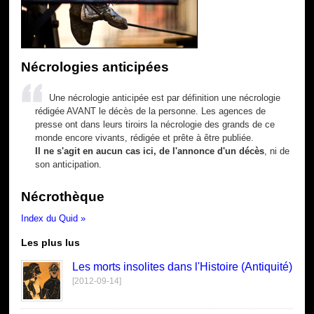
Nécrologies anticipées
Une nécrologie anticipée est par définition une nécrologie
rédigée AVANT le décès de la personne. Les agences de
presse ont dans leurs tiroirs la nécrologie des grands de ce
monde encore vivants, rédigée et prête à être publiée.
Il ne s'agit en aucun cas ici, de l'annonce d'un décès
, ni de
son anticipation.
Nécrothèque
Index du Quid »
Les plus lus
Les morts insolites dans l'Histoire (Antiquité)
[2012-09-14]