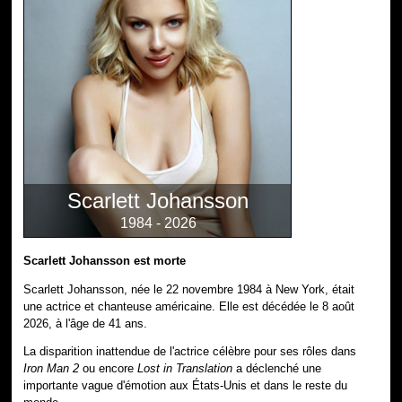
Scarlett Johansson
1984 - 2026
Scarlett Johansson est morte
Scarlett Johansson, née le 22 novembre 1984 à New York, était
une actrice et chanteuse américaine. Elle est décédée le 8 août
2026, à l'âge de 41 ans.
La disparition inattendue de l'actrice célèbre pour ses rôles dans
Iron Man 2
ou encore
Lost in Translation
a déclenché une
importante vague d'émotion aux États-Unis et dans le reste du