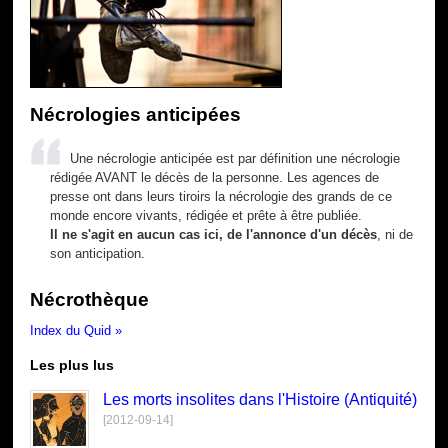
Nécrologies anticipées
Une nécrologie anticipée est par définition une nécrologie
rédigée AVANT le décès de la personne. Les agences de
presse ont dans leurs tiroirs la nécrologie des grands de ce
monde encore vivants, rédigée et prête à être publiée.
Il ne s'agit en aucun cas ici, de l'annonce d'un décès
, ni de
son anticipation.
Nécrothèque
Index du Quid »
Les plus lus
Les morts insolites dans l'Histoire (Antiquité)
[2012-09-14]